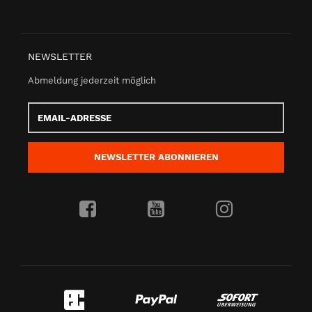
NEWSLETTER
Abmeldung jederzeit möglich
Email-
Adresse
NEWSLETTER
ABONNIEREN