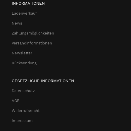
INFORMATIONEN
Ladenverkauf
News
Zahlungsmöglichkeiten
Versandinformationen
Newsletter
Rücksendung
GESETZLICHE INFORMATIONEN
Datenschutz
AGB
Widerrufsrecht
Impressum