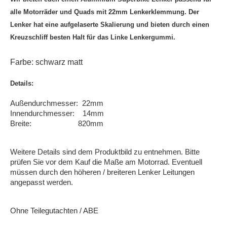
alle Motorräder und Quads mit 22mm Lenkerklemmung. Der
Lenker hat eine aufgelaserte Skalierung und bieten durch einen
Kreuzschliff besten Halt für das Linke Lenkergummi.
Farbe: schwarz matt
Details:
Außendurchmesser: 22mm
Innendurchmesser: 14mm
Breite: 820mm
Weitere Details sind dem Produktbild zu entnehmen. Bitte
prüfen Sie vor dem Kauf die Maße am Motorrad. Eventuell
müssen durch den höheren / breiteren Lenker Leitungen
angepasst werden.
Ohne Teilegutachten / ABE