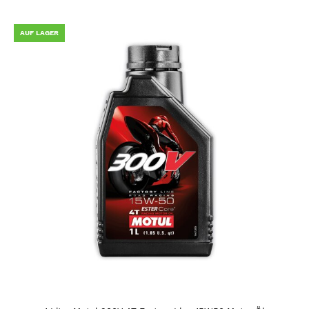
AUF LAGER