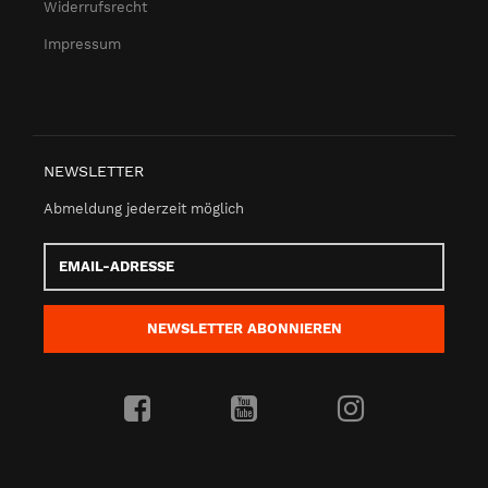
Widerrufsrecht
Impressum
NEWSLETTER
Abmeldung jederzeit möglich
Email-
Adresse
NEWSLETTER
ABONNIEREN