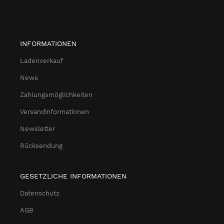
INFORMATIONEN
Ladenverkauf
News
Zahlungsmöglichkeiten
Versandinformationen
Newsletter
Rücksendung
GESETZLICHE INFORMATIONEN
Datenschutz
AGB