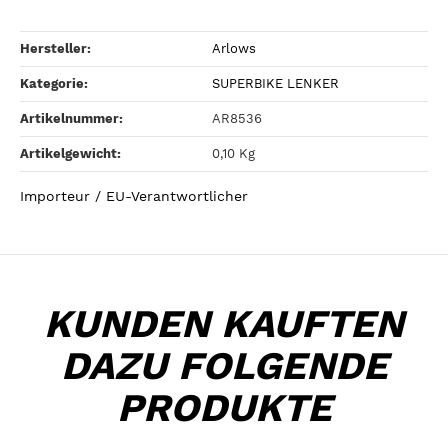
Hersteller:
Arlows
Kategorie:
SUPERBIKE LENKER
Artikelnummer:
AR8536
Artikelgewicht‍:
0,10
Kg
Importeur / EU-Verantwortlicher
KUNDEN KAUFTEN
DAZU FOLGENDE
PRODUKTE