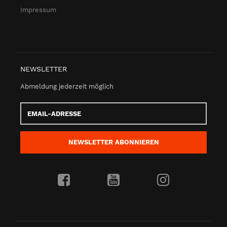
Impressum
NEWSLETTER
Abmeldung jederzeit möglich
Email-
Adresse
NEWSLETTER
ABONNIEREN