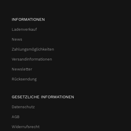
INFORMATIONEN
Ladenverkauf
News
Zahlungsmöglichkeiten
Versandinformationen
Newsletter
Rücksendung
GESETZLICHE INFORMATIONEN
Datenschutz
AGB
Widerrufsrecht