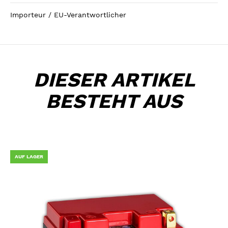
Importeur / EU-Verantwortlicher
DIESER ARTIKEL
BESTEHT AUS
AUF LAGER