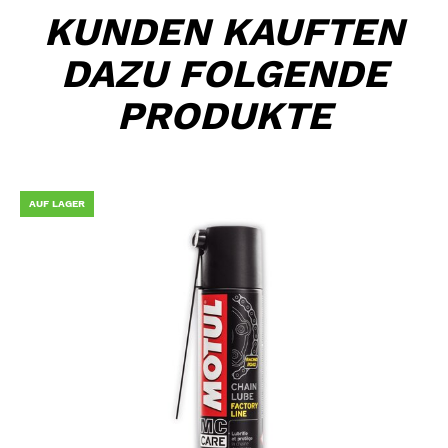
KUNDEN KAUFTEN
DAZU FOLGENDE
PRODUKTE
AUF LAGER