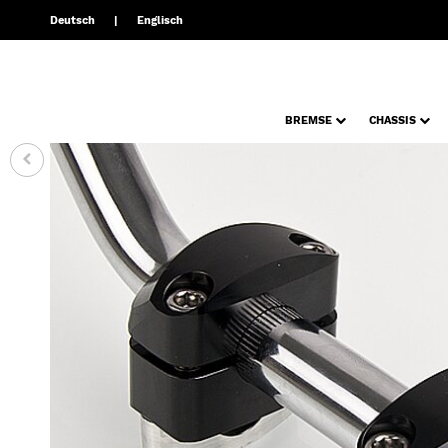
Deutsch
Englisch
BREMSE
CHASSIS