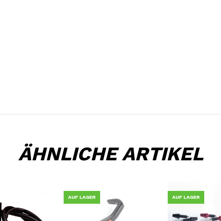
ÄHNLICHE ARTIKEL
AUF LAGER
AUF LAGER