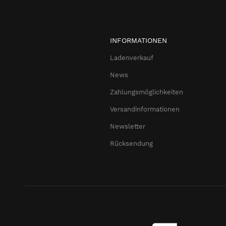
INFORMATIONEN
Ladenverkauf
News
Zahlungsmöglichkeiten
Versandinformationen
Newsletter
Rücksendung