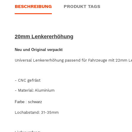
BESCHREIBUNG
PRODUKT TAGS
20mm Lenkererhöhung
Neu und Original verpackt
Universal Lenkererhöhung passend für Fahrzeuge mit 22mm Le
- CNC gefräst
- Material: Aluminium
Farbe : schwarz
Lochabstand: 31-35mm