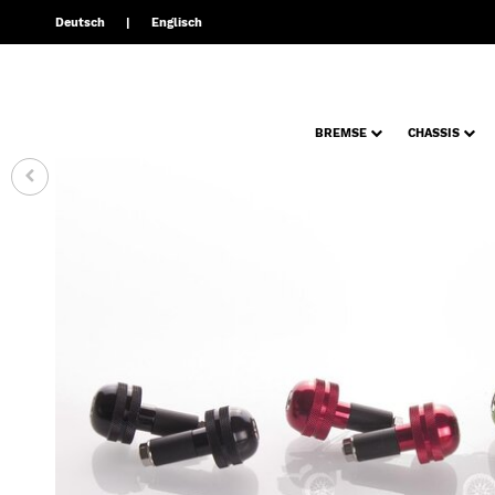
Deutsch
Englisch
BREMSE
CHASSIS