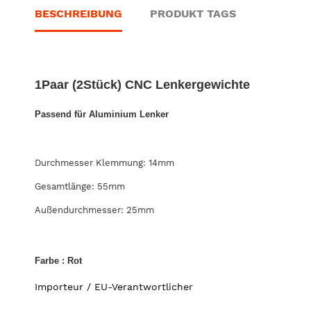
BESCHREIBUNG
PRODUKT TAGS
1Paar (2Stück) CNC Lenkergewichte
Passend für Aluminium Lenker
Durchmesser Klemmung: 14mm
Gesamtlänge: 55mm
Außendurchmesser: 25mm
Farbe : Rot
Importeur / EU-Verantwortlicher