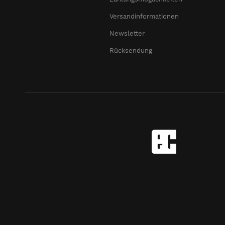
Versandinformationen
Newsletter
Rücksendung