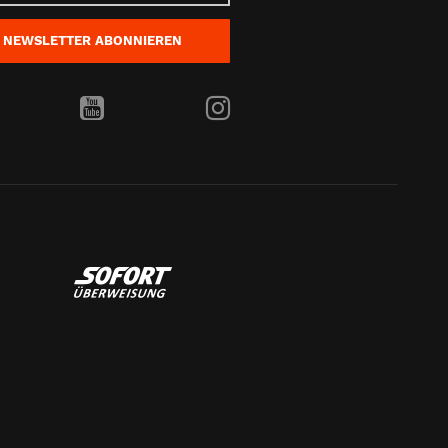
NEWSLETTER
ABONNIEREN