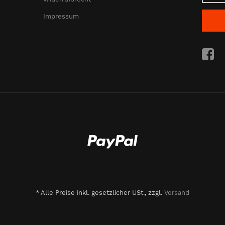
Impressum
*
Alle Preise inkl. gesetzlicher USt., zzgl.
Versand