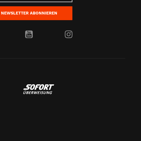
NEWSLETTER
ABONNIEREN