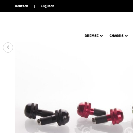
Deutsch
Englisch
BREMSE
CHASSIS