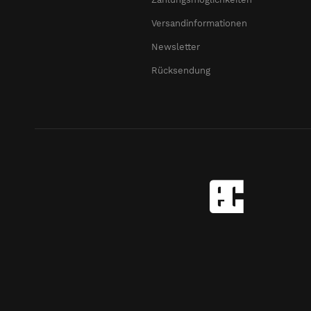
Versandinformationen
Newsletter
Rücksendung