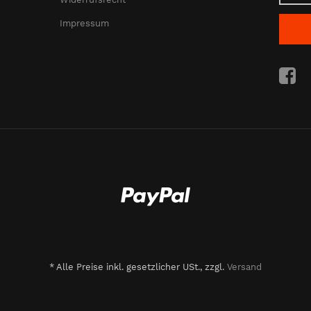
Impressum
*
Alle Preise inkl. gesetzlicher USt., zzgl.
Versand