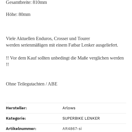
Gesamtbreite: 810mm
Höhe: 80mm
Viele Aktuellen Enduros, Crosser und Tourer
werden serienmäßigen mit einem Fatbar Lenker ausgeliefert.
!! Vor dem Kauf sollten unbedingt die Maße verglichen werden
!!
Ohne Teilegutachten / ABE
Hersteller:
Arlows
Kategorie:
SUPERBIKE LENKER
Artikelnummer:
AR4867-si