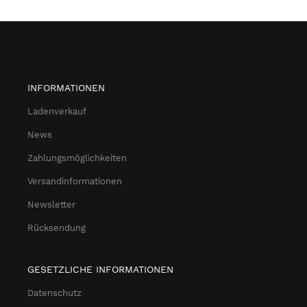
INFORMATIONEN
Ladenverkauf
News
Zahlungsmöglichkeiten
Versandinformationen
Newsletter
Rücksendung
GESETZLICHE INFORMATIONEN
Datenschutz