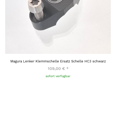
Magura Lenker Klemmschelle Ersatz Schelle HC3 schwarz
109,00 €
*
sofort verfügbar