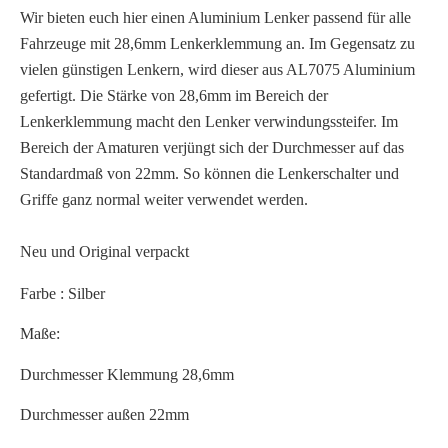
Wir bieten euch hier einen Aluminium Lenker passend für alle
Fahrzeuge mit 28,6mm Lenkerklemmung an. Im Gegensatz zu
vielen günstigen Lenkern, wird dieser aus AL7075 Aluminium
gefertigt. Die Stärke von 28,6mm im Bereich der
Lenkerklemmung macht den Lenker verwindungssteifer. Im
Bereich der Amaturen verjüngt sich der Durchmesser auf das
Standardmaß von 22mm. So können die Lenkerschalter und
Griffe ganz normal weiter verwendet werden.
Neu und Original verpackt
Farbe : Silber
Maße:
Durchmesser Klemmung 28,6mm
Durchmesser außen 22mm