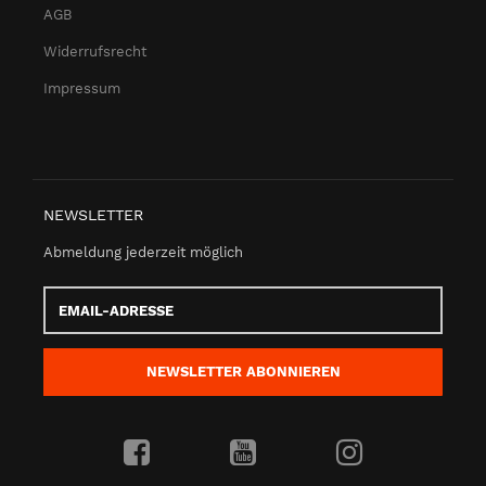
AGB
Widerrufsrecht
Impressum
NEWSLETTER
Abmeldung jederzeit möglich
Email-
Adresse
NEWSLETTER
ABONNIEREN