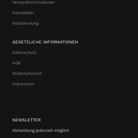
Versandinformationen
Newsletter
Rücksendung
GESETZLICHE INFORMATIONEN
Datenschutz
AGB
Widerrufsrecht
Impressum
NEWSLETTER
Abmeldung jederzeit möglich