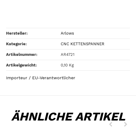
Hersteller:
Arlows
Kategorie:
CNC KETTENSPANNER
Artikelnummer:
AR4721
Artikelgewicht‍:
0,10
Kg
Importeur / EU-Verantwortlicher
ÄHNLICHE ARTIKEL