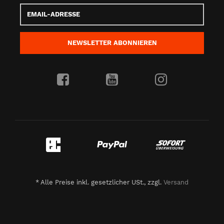
Email-
Adresse
NEWSLETTER
ABONNIEREN
*
Alle Preise inkl. gesetzlicher USt., zzgl.
Versand