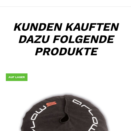
KUNDEN KAUFTEN
DAZU FOLGENDE
PRODUKTE
AUF LAGER