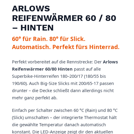
ARLOWS
REIFENWÄRMER 60 / 80
– HINTEN
60° für Rain. 80° für Slick.
Automatisch. Perfekt fürs Hinterrad.
Perfekt vorbereitet auf die Rennstrecke: Der
Arlows
Reifenwärmer 60/80 Hinten
passt auf alle
Superbike-Hinterreifen 180–200/17 (180/55 bis
190/60). Auch Big-Size Slicks mit 200/65-17 passen
drunter – die Decke schließt dann allerdings nicht
mehr ganz perfekt ab.
Einfach per Schalter zwischen 60 °C (Rain) und 80 °C
(Slick) umschalten – der integrierte Thermostat hält
die gewählte Temperatur danach automatisch
konstant. Die LED-Anzeige zeigt dir den aktuellen