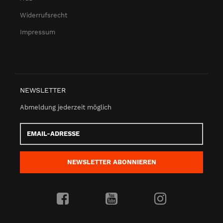
Widerrufsrecht
Impressum
NEWSLETTER
Abmeldung jederzeit möglich
Email-
Adresse
NEWSLETTER
ABONNIEREN