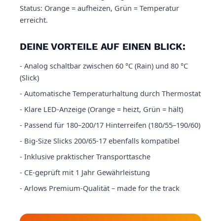
Status: Orange = aufheizen, Grün = Temperatur
erreicht.
DEINE VORTEILE AUF EINEN BLICK:
- Analog schaltbar zwischen 60 °C (Rain) und 80 °C
(Slick)
- Automatische Temperaturhaltung durch Thermostat
- Klare LED-Anzeige (Orange = heizt, Grün = hält)
- Passend für 180–200/17 Hinterreifen (180/55–190/60)
- Big-Size Slicks 200/65-17 ebenfalls kompatibel
- Inklusive praktischer Transporttasche
- CE-geprüft mit 1 Jahr Gewährleistung
- Arlows Premium-Qualität – made for the track