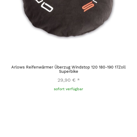
Arlows Reifenwärmer Überzug Windstop 120 180-190 17Zoll
Superbike
29,90 €
*
sofort verfügbar