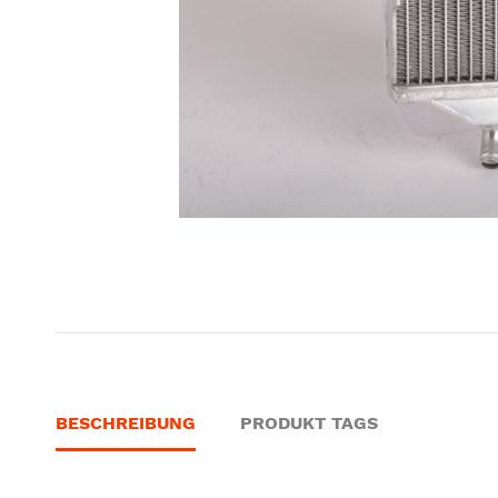
BESCHREIBUNG
PRODUKT TAGS