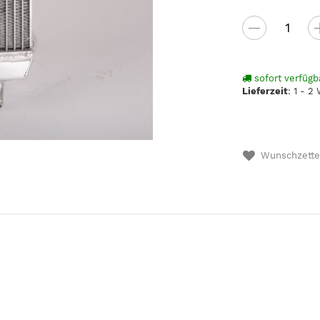
sofort verfügb
Lieferzeit
:
1 - 2
Wunschzette