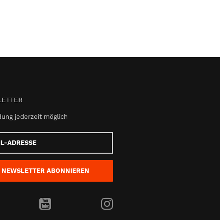
ETTER
ung jederzeit möglich
e
NEWSLETTER
ABONNIEREN