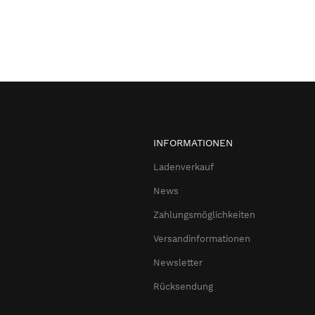
INFORMATIONEN
Ladenverkauf
News
Zahlungsmöglichkeiten
Versandinformationen
Newsletter
Rücksendung