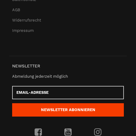
AGB
Widerrufsrecht
Impressum
NEWSLETTER
Abmeldung jederzeit möglich
Email-
Adresse
NEWSLETTER
ABONNIEREN