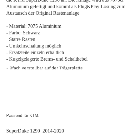
Aluminium gefertigt und kommt als Plug&Play Lösung zum
Austausch der Original Rastenanlage.
- Material: 7075 Aluminium
- Farbe: Schwarz
- Starre Rasten
- Umkehrschaltung möglich
- Ersatzteile einzeln erhältlich
- Kugelgelagerte Brems- und Schalthebel
- 9fach verstellbar auf der Trägerplatte
Passend für KTM:
SuperDuke 1290 2014-2020