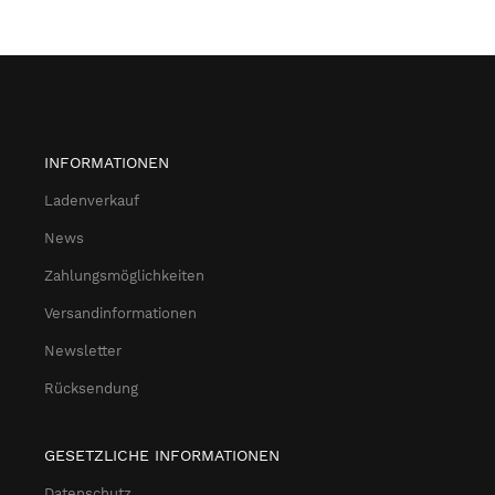
INFORMATIONEN
Ladenverkauf
News
Zahlungsmöglichkeiten
Versandinformationen
Newsletter
Rücksendung
GESETZLICHE INFORMATIONEN
Datenschutz