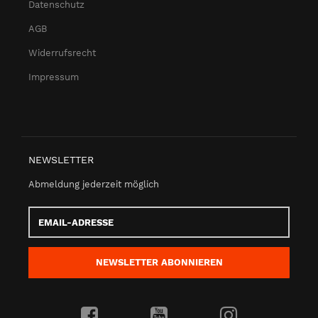
Datenschutz
AGB
Widerrufsrecht
Impressum
NEWSLETTER
Abmeldung jederzeit möglich
Email-
Adresse
NEWSLETTER
ABONNIEREN