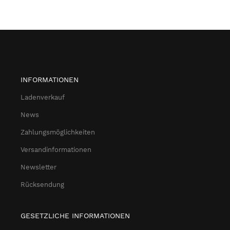
INFORMATIONEN
Ladenverkauf
News
Zahlungsmöglichkeiten
Versandinformationen
Newsletter
Rücksendung
GESETZLICHE INFORMATIONEN