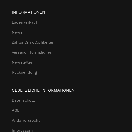
INFORMATIONEN
Ladenverkauf
News
Zahlungsmöglichkeiten
Versandinformationen
Newsletter
Rücksendung
GESETZLICHE INFORMATIONEN
Datenschutz
AGB
Widerrufsrecht
Impressum