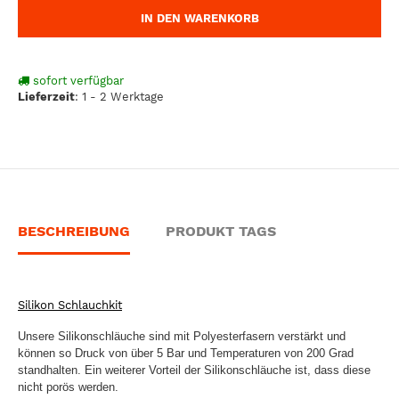
IN DEN WARENKORB
sofort verfügbar
Lieferzeit
:
1 - 2 Werktage
BESCHREIBUNG
PRODUKT TAGS
Silikon Schlauchkit
Unsere Silikonschläuche sind mit Polyesterfasern verstärkt und
können so Druck von über 5 Bar und Temperaturen von 200 Grad
standhalten. Ein weiterer Vorteil der Silikonschläuche ist, dass diese
nicht porös werden.