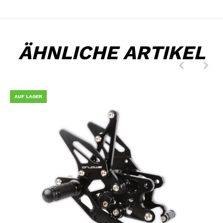
ÄHNLICHE ARTIKEL
AUF LAGER