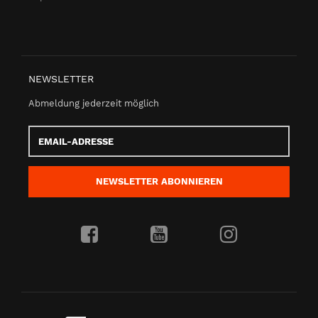
NEWSLETTER
Abmeldung jederzeit möglich
Email-
Adresse
NEWSLETTER
ABONNIEREN