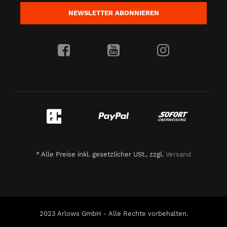
NEWSLETTER
ABONNIEREN
*
Alle Preise inkl. gesetzlicher USt., zzgl.
Versand
2023 Arlows GmbH - Alle Rechte vorbehalten.