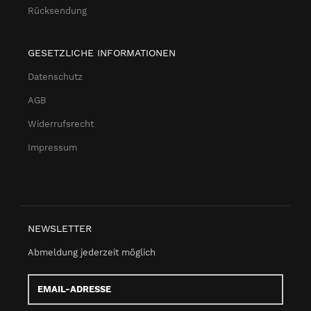
Rücksendung
GESETZLICHE INFORMATIONEN
Datenschutz
AGB
Widerrufsrecht
Impressum
NEWSLETTER
Abmeldung jederzeit möglich
Email-
Adresse