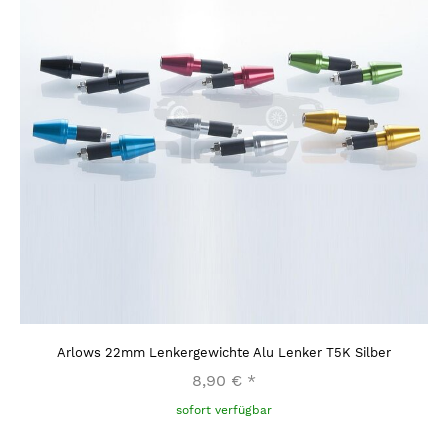
Arlows 22mm Lenkergewichte Alu Lenker T5K Silber
8,90 €
*
sofort verfügbar