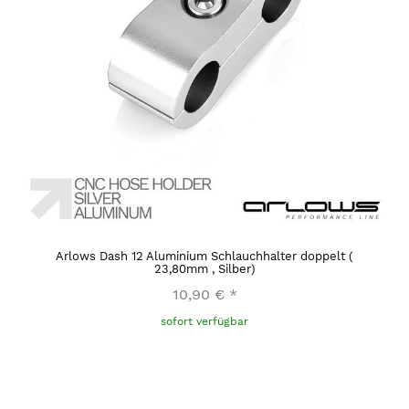
Arlows Dash 12 Aluminium Schlauchhalter doppelt (
23,80mm , Silber)
10,90 €
*
sofort verfügbar