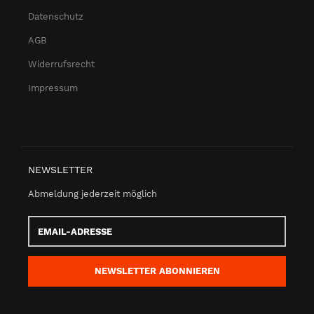
Datenschutz
AGB
Widerrufsrecht
Impressum
NEWSLETTER
Abmeldung jederzeit möglich
Email-
Adresse
NEWSLETTER
ABONNIEREN