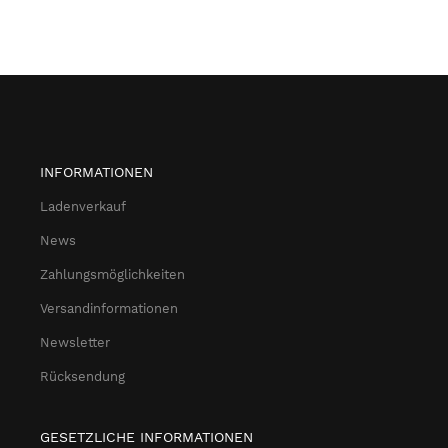
INFORMATIONEN
Ladenverkauf
News
Zahlungsmöglichkeiten
Versandinformationen
Newsletter
Rücksendung
GESETZLICHE INFORMATIONEN