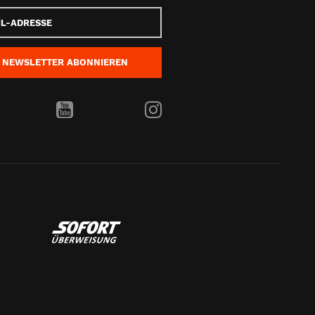
e
NEWSLETTER
ABONNIEREN