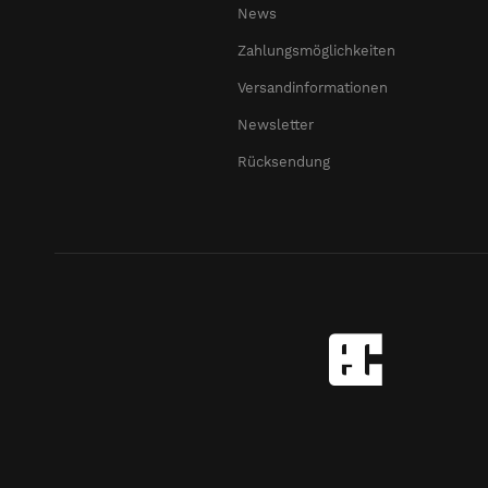
News
Zahlungsmöglichkeiten
Versandinformationen
Newsletter
Rücksendung