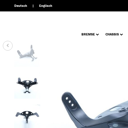
Deutsch
Englisch
BREMSE
CHASSIS