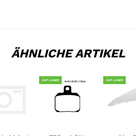
ÄHNLICHE ARTIKEL
AUF LAGER
AUF LAGER