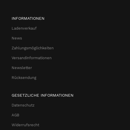
INFORMATIONEN
Ladenverkauf
News
Zahlungsmöglichkeiten
Versandinformationen
Newsletter
Rücksendung
GESETZLICHE INFORMATIONEN
Datenschutz
AGB
Widerrufsrecht