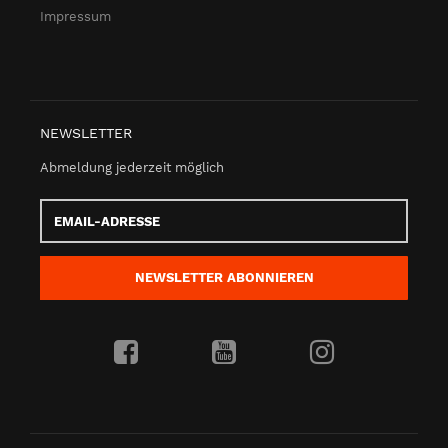
Impressum
NEWSLETTER
Abmeldung jederzeit möglich
Email-
Adresse
NEWSLETTER
ABONNIEREN