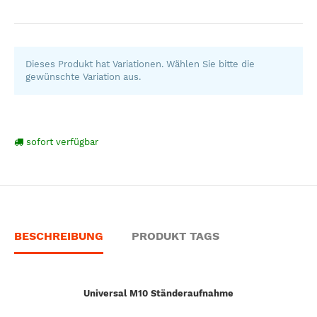
Dieses Produkt hat Variationen. Wählen Sie bitte die
gewünschte Variation aus.
sofort verfügbar
BESCHREIBUNG
PRODUKT TAGS
Universal M10 Ständeraufnahme