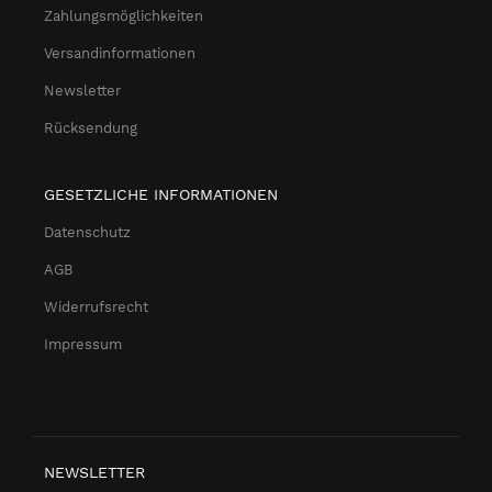
Zahlungsmöglichkeiten
Versandinformationen
Newsletter
Rücksendung
GESETZLICHE INFORMATIONEN
Datenschutz
AGB
Widerrufsrecht
Impressum
NEWSLETTER