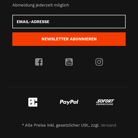
Abmeldung jederzeit möglich
Email-
Adresse
NEWSLETTER
ABONNIEREN
*
Alle Preise inkl. gesetzlicher USt., zzgl.
Versand