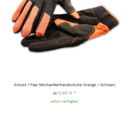
Arlows 1 Paar Mechanikerhandschuhe Orange / Schwarz
5,90 €
*
ab
sofort verfügbar