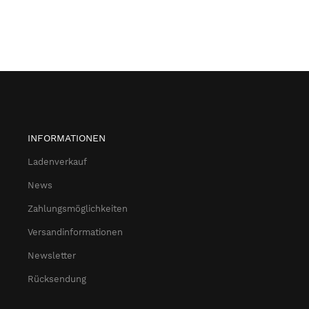
INFORMATIONEN
Ladenverkauf
News
Zahlungsmöglichkeiten
Versandinformationen
Newsletter
Rücksendung