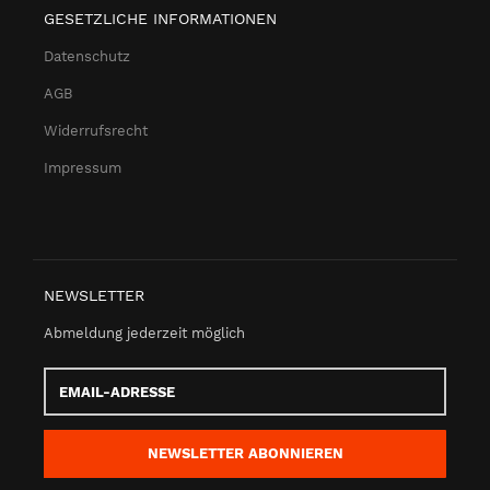
GESETZLICHE INFORMATIONEN
Datenschutz
AGB
Widerrufsrecht
Impressum
NEWSLETTER
Abmeldung jederzeit möglich
Email-
Adresse
NEWSLETTER
ABONNIEREN