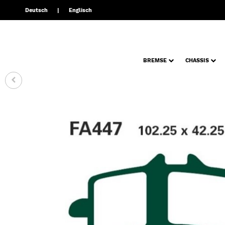
Deutsch
Englisch
BREMSE
CHASSIS