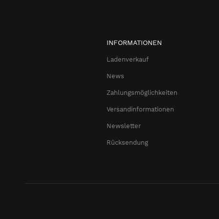
INFORMATIONEN
Ladenverkauf
News
Zahlungsmöglichkeiten
Versandinformationen
Newsletter
Rücksendung