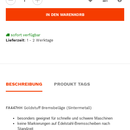
IN DEN WARENKORB
sofort verfügbar
Lieferzeit
:
1 - 2 Werktage
BESCHREIBUNG
PRODUKT TAGS
FA447HH
Goldstuff Bremsbeläge (Sintermetall)
besonders geeignet für schnelle und schwere Maschinen
keine Markierungen auf Edelstahl-Bremsscheiben nach
Standzeit