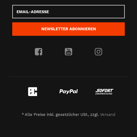
Email-
Adresse
NEWSLETTER
ABONNIEREN
*
Alle Preise inkl. gesetzlicher USt., zzgl.
Versand