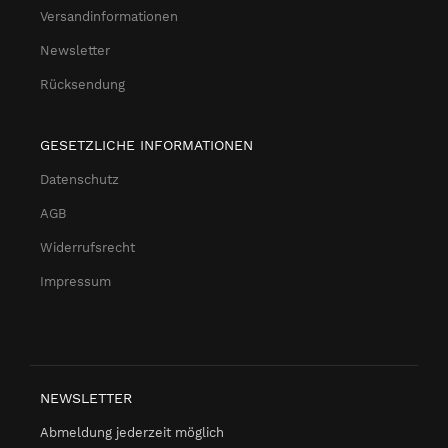
Versandinformationen
Newsletter
Rücksendung
GESETZLICHE INFORMATIONEN
Datenschutz
AGB
Widerrufsrecht
Impressum
NEWSLETTER
Abmeldung jederzeit möglich