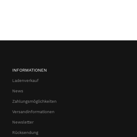
INFORMATIONEN
Ladenverkauf
News
Zahlungsmöglichkeiten
Versandinformationen
Newsletter
Rücksendung