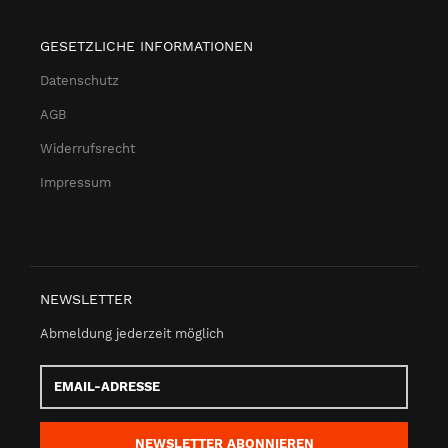
GESETZLICHE INFORMATIONEN
Datenschutz
AGB
Widerrufsrecht
Impressum
NEWSLETTER
Abmeldung jederzeit möglich
Email-
Adresse
NEWSLETTER
ABONNIEREN