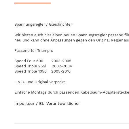
Spannungsregler / Gleichrichter
Wir bieten euch hier einen neuen Spannungsregler passend für
neu und kann ohne Anpassungen gegen den Original Regler au
Passend für Triumph:
Speed Four 600 2003-2005
Speed Triple 955i 2002-2004
Speed Triple 1050 2005-2010
- NEU und Original Verpackt
Einfache Montage durch passenden Kabelbaum-Adapterstecke
Importeur / EU-Verantwortlicher