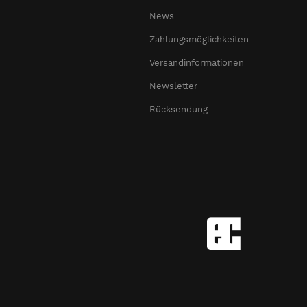
News
Zahlungsmöglichkeiten
Versandinformationen
Newsletter
Rücksendung