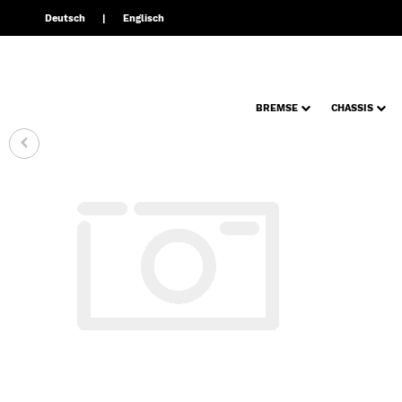
Deutsch
Englisch
BREMSE
CHASSIS