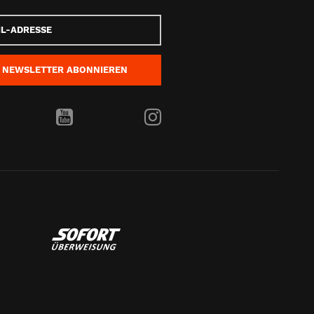
e
NEWSLETTER
ABONNIEREN