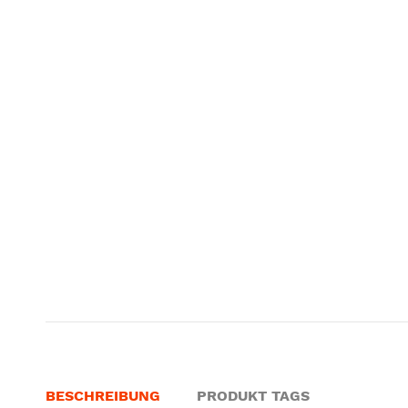
BESCHREIBUNG
PRODUKT TAGS