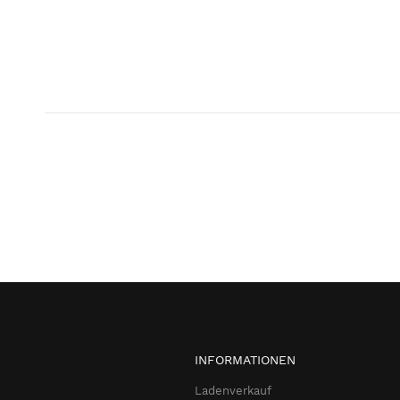
INFORMATIONEN
Ladenverkauf