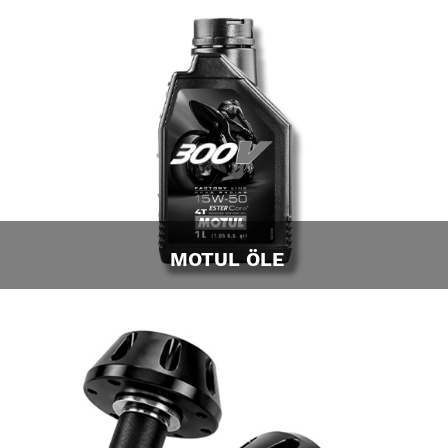
MOTUL ÖLE