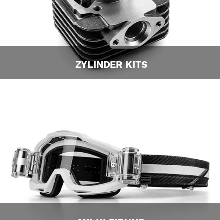
ZYLINDER KITS