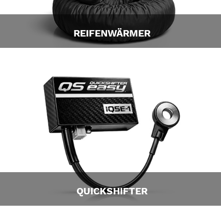
REIFENWÄRMER
QUICKSHIFTER