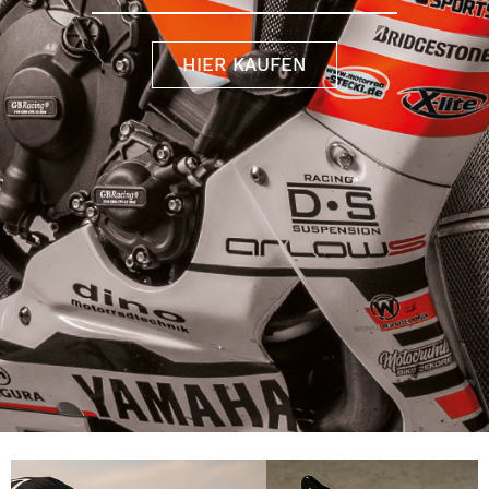
HIER KAUFEN