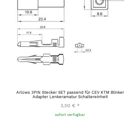
Arlows 3PIN Stecker SET passend für CEV KTM Blinker
Adapter Lenkeramatur Schaltereinheit
3,50 €
*
sofort verfügbar