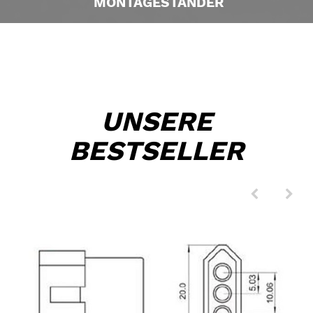
MONTAGESTÄNDER
UNSERE
BESTSELLER