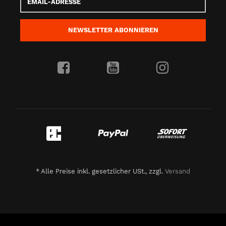
Adresse
NEWSLETTER
ABONNIEREN
*
Alle Preise inkl. gesetzlicher USt., zzgl.
Versand