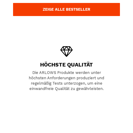
ZEIGE ALLE BESTSELLER
HÖCHSTE QUALITÄT
Die ARLOWS Produkte werden unter
A
höchsten Anforderungen produziert und
regelmäßig Tests unterzogen, um eine
einwandfreie Qualität zu gewährleisten.