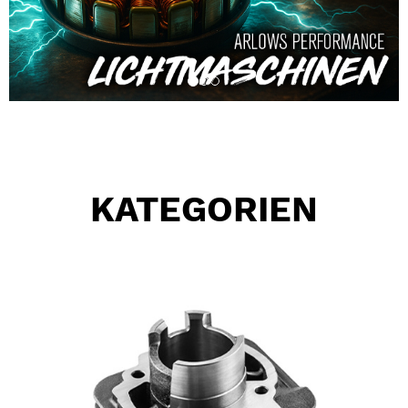
KATEGORIEN