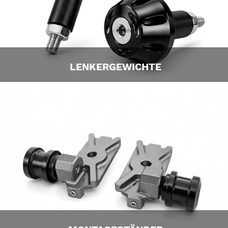
LENKERGEWICHTE