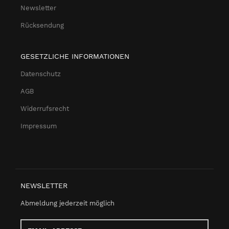
Newsletter
Rücksendung
GESETZLICHE INFORMATIONEN
Datenschutz
AGB
Widerrufsrecht
Impressum
NEWSLETTER
Abmeldung jederzeit möglich
Email-