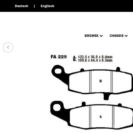
Deutsch
Englisch
BREMSE
CHASSIS