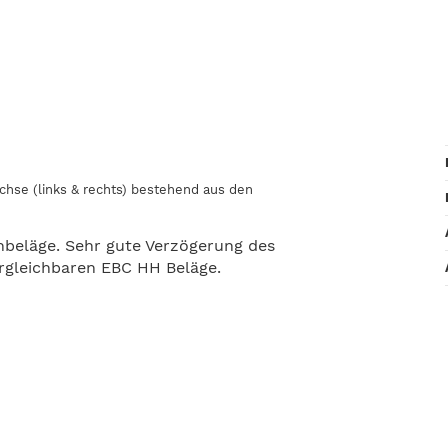
chse (links & rechts) bestehend aus den
beläge. Sehr gute Verzögerung des
ergleichbaren EBC HH Beläge.