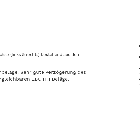
chse (links & rechts) bestehend aus den
beläge. Sehr gute Verzögerung des
ergleichbaren EBC HH Beläge.