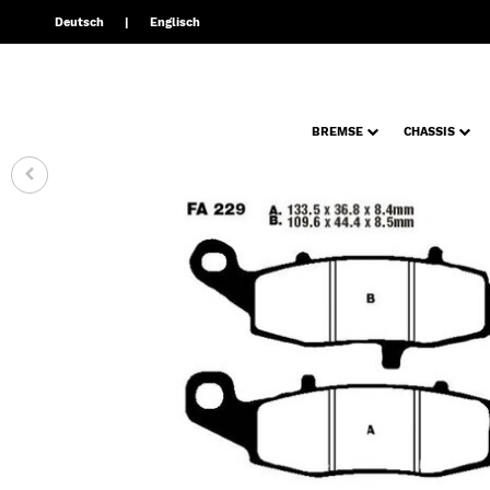
Deutsch
Englisch
BREMSE
CHASSIS