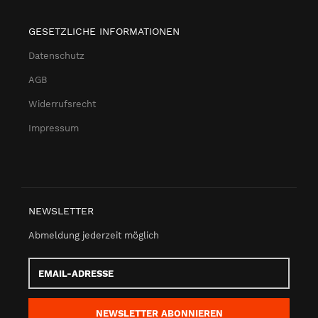
GESETZLICHE INFORMATIONEN
Datenschutz
AGB
Widerrufsrecht
Impressum
NEWSLETTER
Abmeldung jederzeit möglich
Email-
Adresse
NEWSLETTER
ABONNIEREN