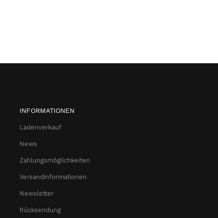
INFORMATIONEN
Ladenverkauf
News
Zahlungsmöglichkeiten
Versandinformationen
Newsletter
Rücksendung