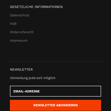
GESETZLICHE INFORMATIONEN
Datenschutz
AGB
Widerrufsrecht
Impressum
NEWSLETTER
Abmeldung jederzeit möglich
Email-
Adresse
NEWSLETTER
ABONNIEREN