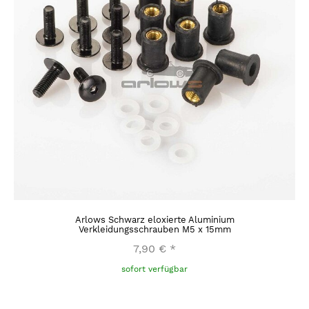
Arlows Schwarz eloxierte Aluminium
Verkleidungsschrauben M5 x 15mm
7,90 €
*
sofort verfügbar