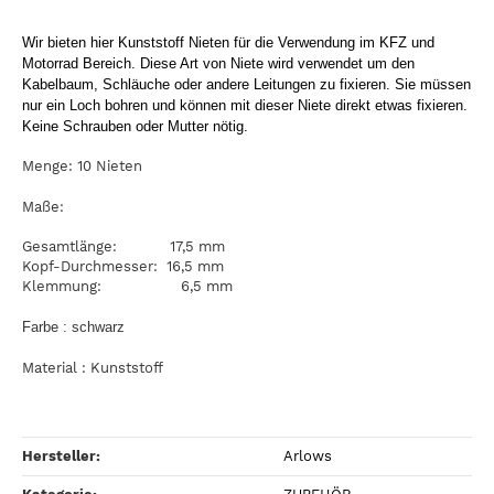
Wir bieten hier Kunststoff Nieten für die Verwendung im KFZ und
Motorrad Bereich. Diese Art von Niete wird verwendet um den
Kabelbaum, Schläuche oder andere Leitungen zu fixieren. Sie müssen
nur ein Loch bohren und können mit dieser Niete direkt etwas fixieren.
Keine Schrauben oder Mutter nötig.
Menge: 10 Nieten
Maße:
Gesamtlänge: 17,5 mm
Kopf-Durchmesser: 16,5 mm
Klemmung: 6,5 mm
Farbe : schwarz
Material : Kunststoff
Hersteller:
Arlows