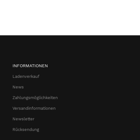
INFORMATIONEN
Ladenverkauf
News
Zahlungsmöglichkeiten
Versandinformationen
Newsletter
Rücksendung