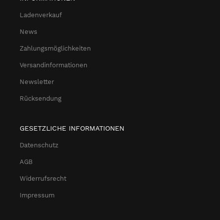
Ladenverkauf
News
Zahlungsmöglichkeiten
Versandinformationen
Newsletter
Rücksendung
GESETZLICHE INFORMATIONEN
Datenschutz
AGB
Widerrufsrecht
Impressum