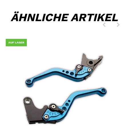
ÄHNLICHE ARTIKEL
AUF LAGER