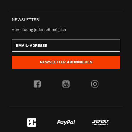
NEWSLETTER
Abmeldung jederzeit möglich
Email-
Adresse
NEWSLETTER
ABONNIEREN