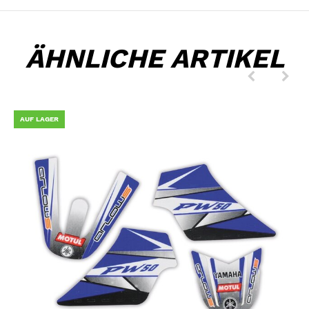
ÄHNLICHE ARTIKEL
AUF LAGER