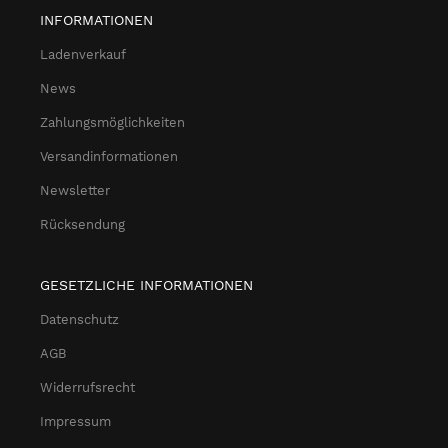
INFORMATIONEN
Ladenverkauf
News
Zahlungsmöglichkeiten
Versandinformationen
Newsletter
Rücksendung
GESETZLICHE INFORMATIONEN
Datenschutz
AGB
Widerrufsrecht
Impressum