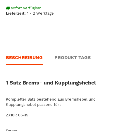
sofort verfügbar
Lieferzeit
:
1 - 2 Werktage
BESCHREIBUNG
PRODUKT TAGS
1 Satz Brems- und Kupplungshebel
Kompletter Satz bestehend aus Bremshebel und
Kupplungshebel passend für :
ZX10R 06-15
Farbe: