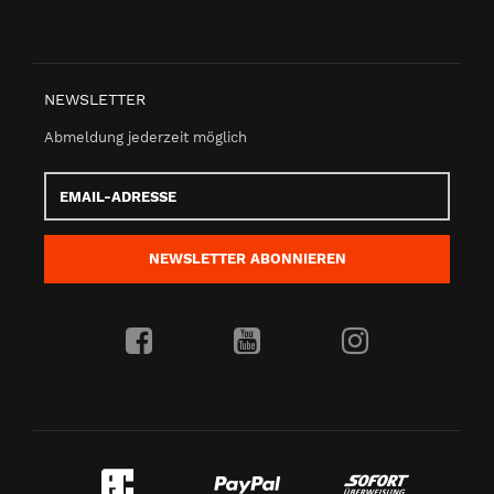
NEWSLETTER
Abmeldung jederzeit möglich
Email-
Adresse
NEWSLETTER
ABONNIEREN