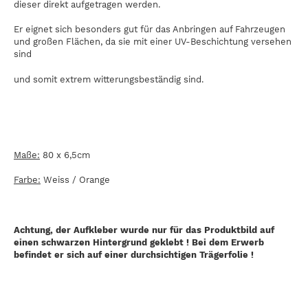
dieser direkt aufgetragen werden.
Er eignet sich besonders gut für das Anbringen auf Fahrzeugen
und großen Flächen, da sie mit einer UV-Beschichtung versehen
sind
und somit extrem witterungsbeständig sind.
Maße:
80 x 6,5cm
Farbe:
Weiss / Orange
Achtung, der Aufkleber wurde nur für das Produktbild auf
einen schwarzen Hintergrund geklebt ! Bei dem Erwerb
befindet er sich auf einer durchsichtigen Trägerfolie !