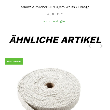
Arlows Aufkleber 50 x 3,7cm Weiss / Orange
4,90 €
*
sofort verfügbar
ÄHNLICHE ARTIKEL
AUF LAGER