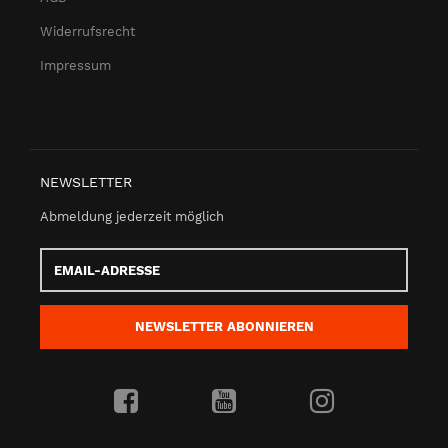
Widerrufsrecht
Impressum
NEWSLETTER
Abmeldung jederzeit möglich
Email-
Adresse
NEWSLETTER
ABONNIEREN