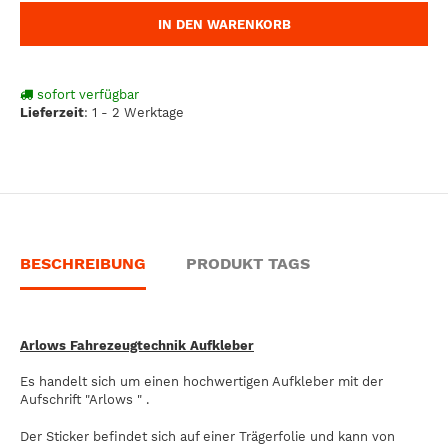
IN DEN WARENKORB
sofort verfügbar
Lieferzeit
:
1 - 2 Werktage
BESCHREIBUNG
PRODUKT TAGS
Arlows Fahrezeugtechnik Aufkleber
Es handelt sich um einen hochwertigen Aufkleber mit der
Aufschrift "Arlows " .
Der Sticker befindet sich auf einer Trägerfolie und kann von