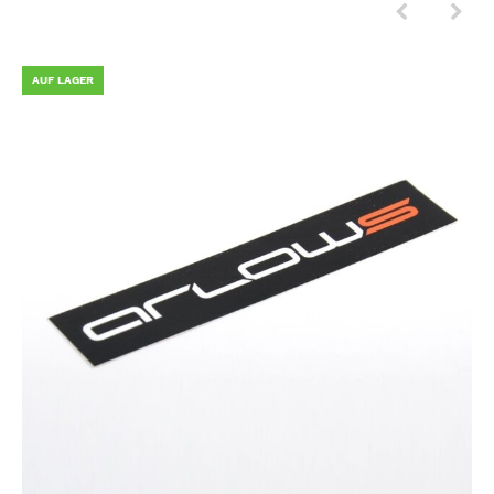
AUF LAGER