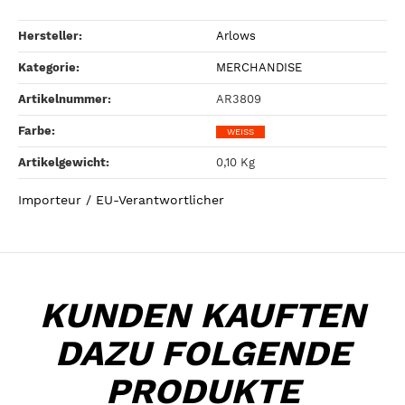
Hersteller:
Arlows
Kategorie:
MERCHANDISE
Artikelnummer:
AR3809
Farbe‍:
WEISS
Artikelgewicht‍:
0,10
Kg
Importeur / EU-Verantwortlicher
KUNDEN KAUFTEN
DAZU FOLGENDE
PRODUKTE