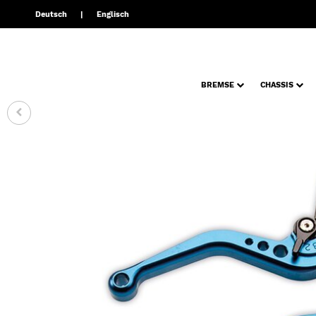
Deutsch
Englisch
BREMSE
CHASSIS