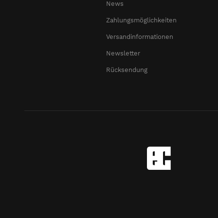
News
Zahlungsmöglichkeiten
Versandinformationen
Newsletter
Rücksendung