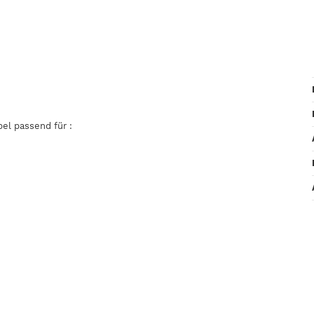
el passend für :