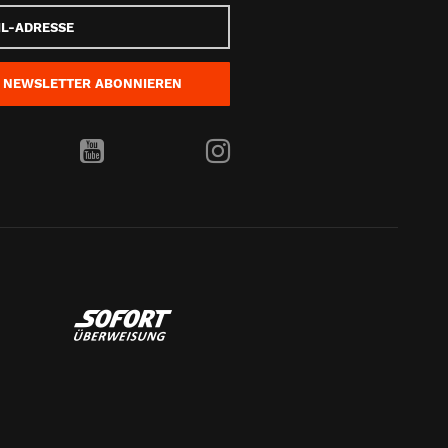
e
NEWSLETTER
ABONNIEREN