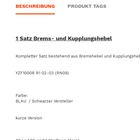
BESCHREIBUNG
PRODUKT TAGS
1 Satz Brems- und Kupplungshebel
Kompletter Satz bestehend aus Bremshebel und Kupplungsheb
YZF1000R R1 02-03 (RN09)
Farbe:
BLAU / Schwarzer Versteller
kurze Version