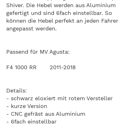
Shiver. Die Hebel werden aus Aluminium
gefertigt und sind 6fach einstellbar. So
können die Hebel perfekt an jeden Fahrer
angepasst werden.
Passend für MV Agusta:
F4 1000 RR 2011-2018
Details:
- schwarz eloxiert mit rotem Versteller
- kurze Version
- CNC gefräst aus Aluminium
- 6fach einstellbar