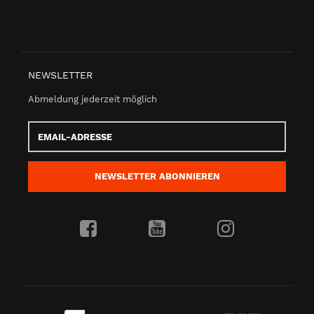
NEWSLETTER
Abmeldung jederzeit möglich
Email-
Adresse
NEWSLETTER
ABONNIEREN