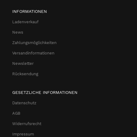
INFORMATIONEN
Ladenverkauf
News
Zahlungsmöglichkeiten
Versandinformationen
Newsletter
Rücksendung
GESETZLICHE INFORMATIONEN
Datenschutz
AGB
Widerrufsrecht
Impressum