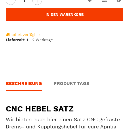
IN DEN WARENKORB
sofort verfügbar
Lieferzeit
:
1 - 2 Werktage
BESCHREIBUNG
PRODUKT TAGS
CNC HEBEL SATZ
Wir bieten euch hier einen Satz CNC gefräste
Brems- und Kupplungshebel für eure Aprilia