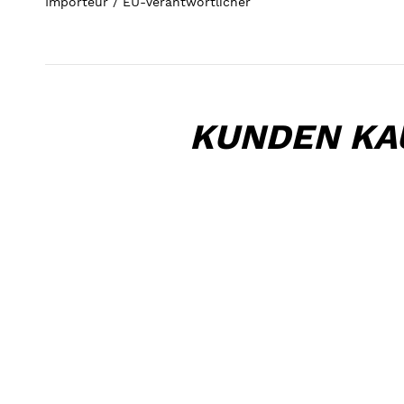
Importeur / EU-Verantwortlicher
KUNDEN KA