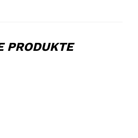
E PRODUKTE