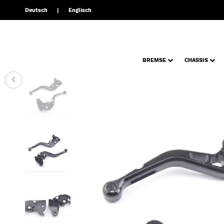
Deutsch
Englisch
BREMSE
CHASSIS