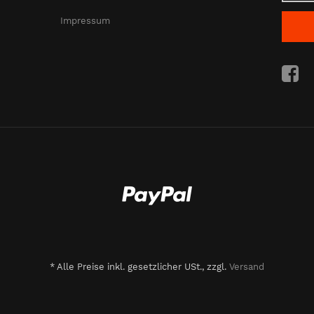
Impressum
*
Alle Preise inkl. gesetzlicher USt., zzgl.
Versand