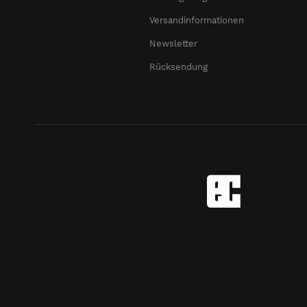
Versandinformationen
Newsletter
Rücksendung