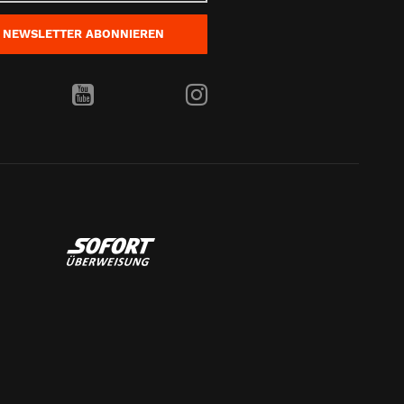
NEWSLETTER
ABONNIEREN