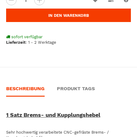
IN DEN WARENKORB
sofort verfügbar
Lieferzeit
:
1 - 2 Werktage
BESCHREIBUNG
PRODUKT TAGS
1 Satz Brems- und Kupplungshebel
Sehr hochwertig verarbeitete CNC-gefräste Brems- /