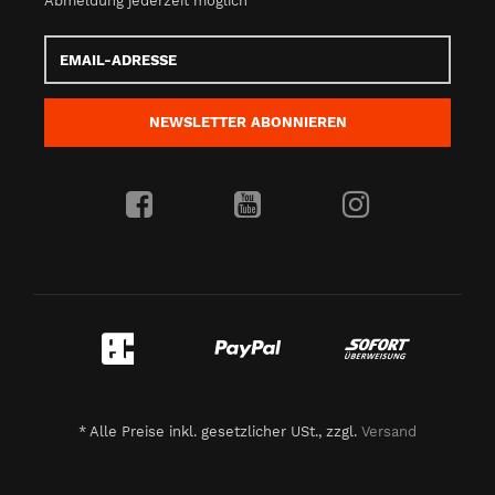
Abmeldung jederzeit möglich
Email-
Adresse
NEWSLETTER
ABONNIEREN
*
Alle Preise inkl. gesetzlicher USt., zzgl.
Versand