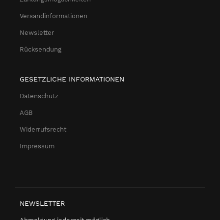
Versandinformationen
Newsletter
Rücksendung
GESETZLICHE INFORMATIONEN
Datenschutz
AGB
Widerrufsrecht
Impressum
NEWSLETTER