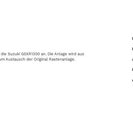
 die Suzuki GSXR1300 an. Die Anlage wird aus
um Austausch der Original Rastenanlage.