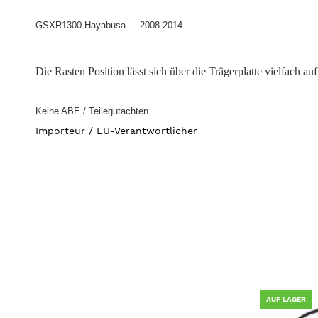
GSXR1300 Hayabusa 2008-2014
Die Rasten Position lässt sich über die Trägerplatte vielfach a
Keine ABE / Teilegutachten
Importeur / EU-Verantwortlicher
AUF LAGER