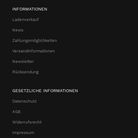
INFORMATIONEN
Ladenverkauf
News
Zahlungsmöglichkeiten
Versandinformationen
Newsletter
Rücksendung
GESETZLICHE INFORMATIONEN
Datenschutz
AGB
Widerrufsrecht
Impressum