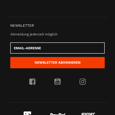
NEWSLETTER
Abmeldung jederzeit möglich
Email-
Adresse
NEWSLETTER
ABONNIEREN