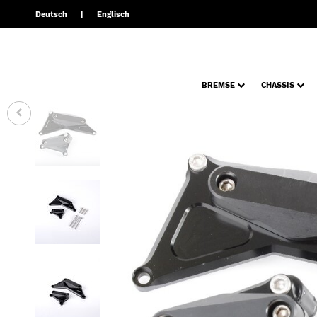
Deutsch
Englisch
BREMSE
CHASSIS