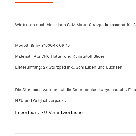
Wir bieten euch hier einen Satz Motor Sturzpads passend für 
Modell: Bmw S1000RR 09-15
Material: Alu CNC Halter und Kunststoff Slider
Lieferumfang: 2x Sturzpad inkl. Schrauben und Buchsen.
Die Sturzpads werden auf die Seitendeckel aufgeschraubt. Es 
NEU und Original verpackt.
Importeur / EU-Verantwortlicher