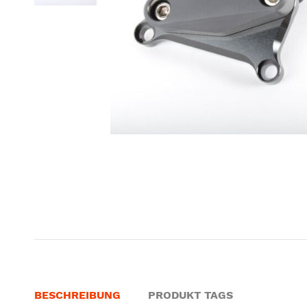
BESCHREIBUNG
PRODUKT TAGS