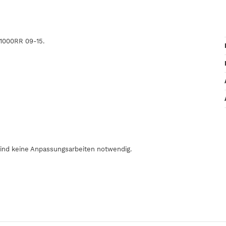
S1000RR 09-15.
sind keine Anpassungsarbeiten notwendig.