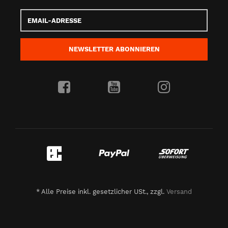
Email-
Adresse
NEWSLETTER
ABONNIEREN
*
Alle Preise inkl. gesetzlicher USt., zzgl.
Versand