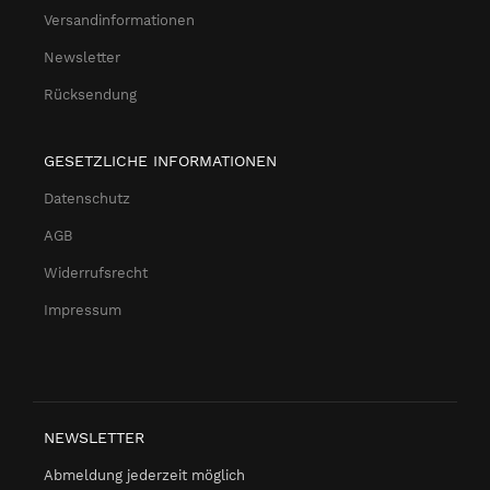
Versandinformationen
Newsletter
Rücksendung
GESETZLICHE INFORMATIONEN
Datenschutz
AGB
Widerrufsrecht
Impressum
NEWSLETTER
Abmeldung jederzeit möglich