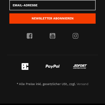
Email-
Adresse
NEWSLETTER
ABONNIEREN
*
Alle Preise inkl. gesetzlicher USt., zzgl.
Versand