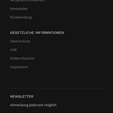
Versandinformationen
Newsletter
Rücksendung
GESETZLICHE INFORMATIONEN
Datenschutz
AGB
Widerrufsrecht
Impressum
NEWSLETTER
Abmeldung jederzeit möglich