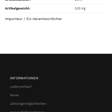
Artikelgewicht‍:
0,10
Kg
Importeur / EU-Verantwortlicher
INFORMATIONEN
Ladenverkauf
News
Zahlungsmöglichkeiten