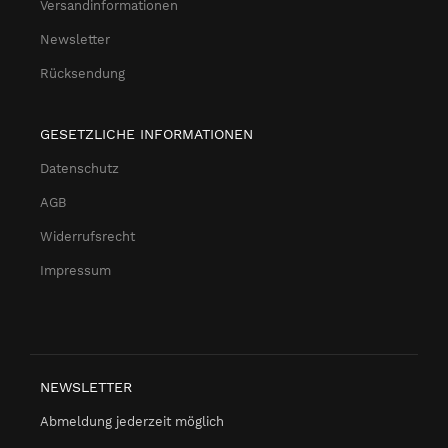
Versandinformationen
Newsletter
Rücksendung
GESETZLICHE INFORMATIONEN
Datenschutz
AGB
Widerrufsrecht
Impressum
NEWSLETTER
Abmeldung jederzeit möglich