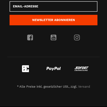
Email-
Adresse
NEWSLETTER
ABONNIEREN
*
Alle Preise inkl. gesetzlicher USt., zzgl.
Versand