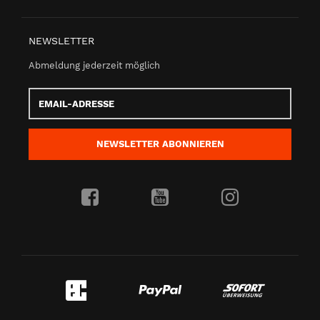
NEWSLETTER
Abmeldung jederzeit möglich
Email-
Adresse
NEWSLETTER
ABONNIEREN