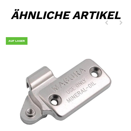
ÄHNLICHE ARTIKEL
AUF LAGER