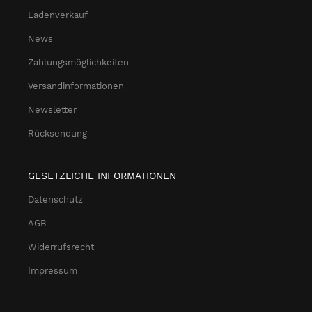
Ladenverkauf
News
Zahlungsmöglichkeiten
Versandinformationen
Newsletter
Rücksendung
GESETZLICHE INFORMATIONEN
Datenschutz
AGB
Widerrufsrecht
Impressum