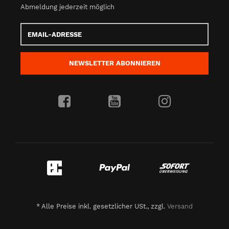
Abmeldung jederzeit möglich
Email-
Adresse
NEWSLETTER
ABONNIEREN
*
Alle Preise inkl. gesetzlicher USt., zzgl.
Versand