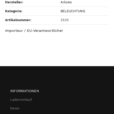
Hersteller:
Arlows
Kategorie:
BELEUCHTUNG
Artikelnummer:
2535
Importeur / EU-Verantwortlicher
INFORMATIONEN
Ladenverkauf
News