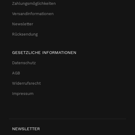
Zahlungsmöglichkeiten
Versandinformationen
Newsletter
Rücksendung
GESETZLICHE INFORMATIONEN
Datenschutz
AGB
Widerrufsrecht
Impressum
NEWSLETTER