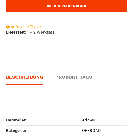
IN DEN WARENKORB
sofort verfügbar
Lieferzeit
:
1 - 2 Werktage
BESCHREIBUNG
PRODUKT TAGS
Hersteller:
Arlows
Kategorie:
OFFROAD