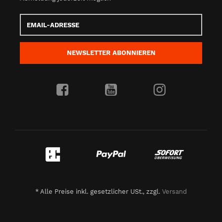
Email-
Adresse
NEWSLETTER
ABONNIEREN
*
Alle Preise inkl. gesetzlicher USt., zzgl.
Versand