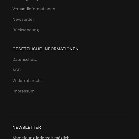
Versandinformationen
Newsletter
Rücksendung
GESETZLICHE INFORMATIONEN
Datenschutz
AGB
Widerrufsrecht
Impressum
NEWSLETTER
Abmeldung jederzeit möglich