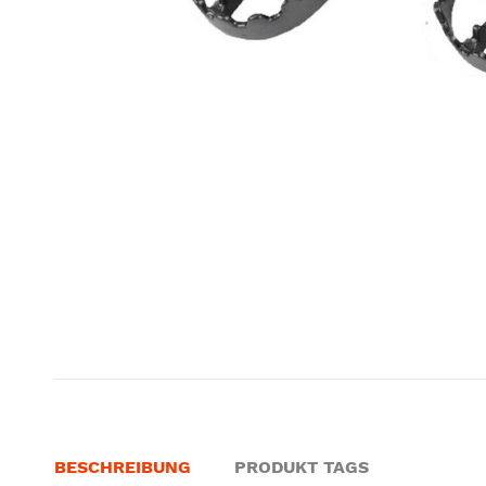
BESCHREIBUNG
PRODUKT TAGS