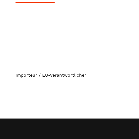
Importeur / EU-Verantwortlicher