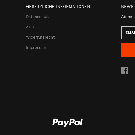
GESETZLICHE INFORMATIONEN
NEWSL
Datenschutz
Abmeld
AGB
Email-
Adress
Widerrufsrecht
Impressum