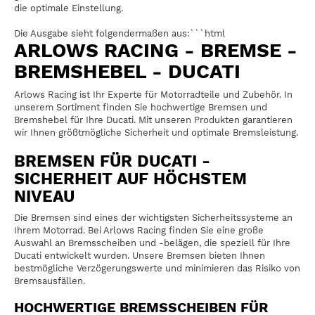
die optimale Einstellung.
Die Ausgabe sieht folgendermaßen aus:```html
ARLOWS RACING - BREMSE -
BREMSHEBEL - DUCATI
Arlows Racing ist Ihr Experte für Motorradteile und Zubehör. In
unserem Sortiment finden Sie hochwertige Bremsen und
Bremshebel für Ihre Ducati. Mit unseren Produkten garantieren
wir Ihnen größtmögliche Sicherheit und optimale Bremsleistung.
BREMSEN FÜR DUCATI -
SICHERHEIT AUF HÖCHSTEM
NIVEAU
Die Bremsen sind eines der wichtigsten Sicherheitssysteme an
Ihrem Motorrad. Bei Arlows Racing finden Sie eine große
Auswahl an Bremsscheiben und -belägen, die speziell für Ihre
Ducati entwickelt wurden. Unsere Bremsen bieten Ihnen
bestmögliche Verzögerungswerte und minimieren das Risiko von
Bremsausfällen.
HOCHWERTIGE BREMSSCHEIBEN FÜR