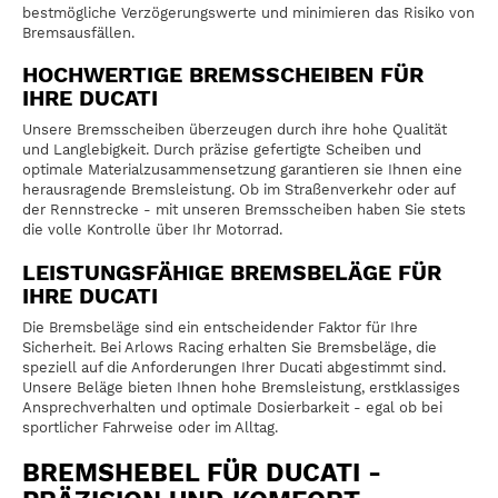
bestmögliche Verzögerungswerte und minimieren das Risiko von
Bremsausfällen.
HOCHWERTIGE BREMSSCHEIBEN FÜR
IHRE DUCATI
Unsere Bremsscheiben überzeugen durch ihre hohe Qualität
und Langlebigkeit. Durch präzise gefertigte Scheiben und
optimale Materialzusammensetzung garantieren sie Ihnen eine
herausragende Bremsleistung. Ob im Straßenverkehr oder auf
der Rennstrecke - mit unseren Bremsscheiben haben Sie stets
die volle Kontrolle über Ihr Motorrad.
LEISTUNGSFÄHIGE BREMSBELÄGE FÜR
IHRE DUCATI
Die Bremsbeläge sind ein entscheidender Faktor für Ihre
Sicherheit. Bei Arlows Racing erhalten Sie Bremsbeläge, die
speziell auf die Anforderungen Ihrer Ducati abgestimmt sind.
Unsere Beläge bieten Ihnen hohe Bremsleistung, erstklassiges
Ansprechverhalten und optimale Dosierbarkeit - egal ob bei
sportlicher Fahrweise oder im Alltag.
BREMSHEBEL FÜR DUCATI -