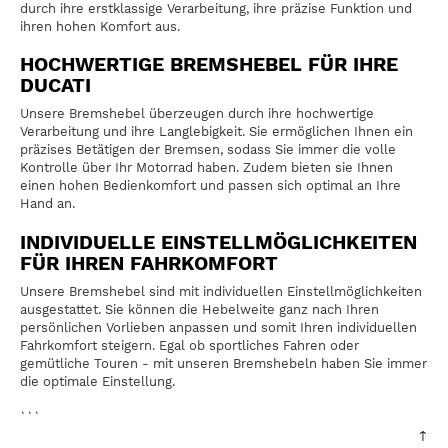
durch ihre erstklassige Verarbeitung, ihre präzise Funktion und
ihren hohen Komfort aus.
HOCHWERTIGE BREMSHEBEL FÜR IHRE
DUCATI
Unsere Bremshebel überzeugen durch ihre hochwertige
Verarbeitung und ihre Langlebigkeit. Sie ermöglichen Ihnen ein
präzises Betätigen der Bremsen, sodass Sie immer die volle
Kontrolle über Ihr Motorrad haben. Zudem bieten sie Ihnen
einen hohen Bedienkomfort und passen sich optimal an Ihre
Hand an.
INDIVIDUELLE EINSTELLMÖGLICHKEITEN
FÜR IHREN FAHRKOMFORT
Unsere Bremshebel sind mit individuellen Einstellmöglichkeiten
ausgestattet. Sie können die Hebelweite ganz nach Ihren
persönlichen Vorlieben anpassen und somit Ihren individuellen
Fahrkomfort steigern. Egal ob sportliches Fahren oder
gemütliche Touren - mit unseren Bremshebeln haben Sie immer
die optimale Einstellung.
```
↑