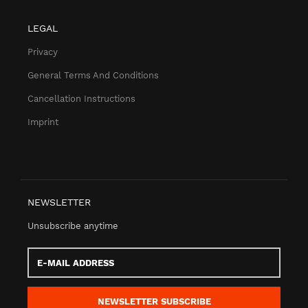
LEGAL
Privacy
General Terms And Conditions
Cancellation Instructions
Imprint
NEWSLETTER
Unsubscribe anytime
E-
Mail
address
NEWSLETTER
SUBSCRIBE