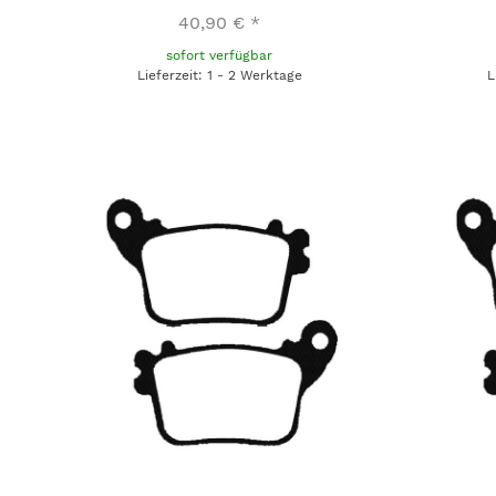
40,90 €
*
sofort verfügbar
Lieferzeit: 1 - 2 Werktage
L