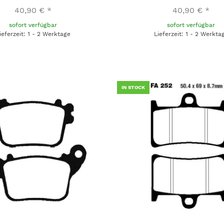
40,90 €
*
40,90 €
*
sofort verfügbar
sofort verfügbar
ieferzeit: 1 - 2 Werktage
Lieferzeit: 1 - 2 Werkta
IN STOCK