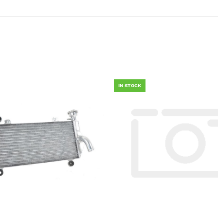
IN STOCK